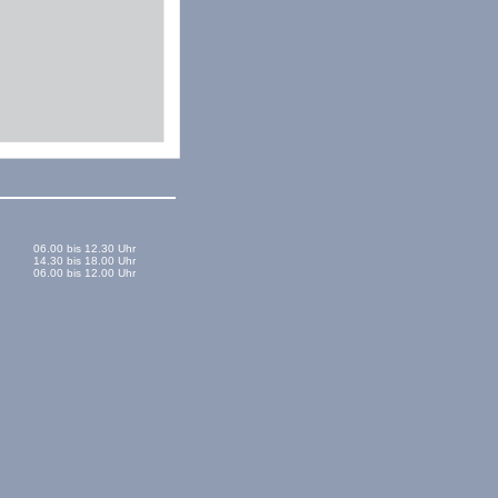
06.00 bis 12.30 Uhr
14.30 bis 18.00 Uhr
06.00 bis 12.00 Uhr